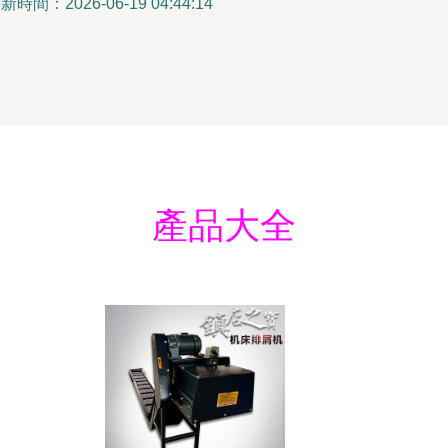
新時間：2026-06-19 04:44:14
產品大全