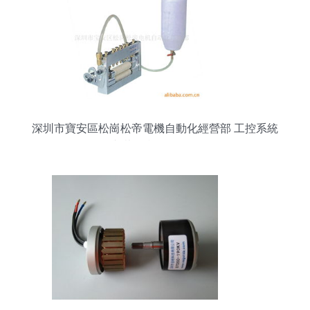
深圳市寶安區松崗松帝電機自動化經營部 工控系統
與裝備產品全解析